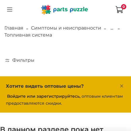
0
Главная
Симптомы и неисправности
...
Топливная система
Фильтры
Хотите видеть оптовые цены?
Войдите или зарегистрируйтесь,
оптовым клиентам
предоставляются скидки.
В данном разделе пока нет