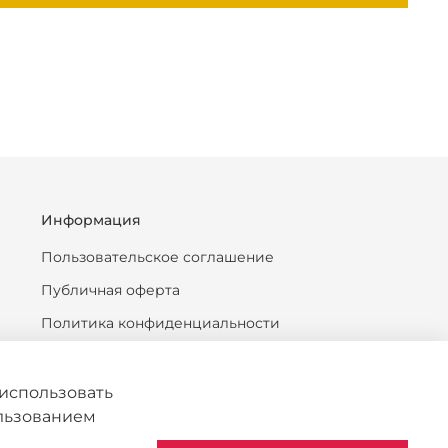
Информация
Пользовательское соглашение
Публичная оферта
Политика конфиденциальности
Антикоррупционная политика
Политика обработки персональных данных
использовать
ользованием
Согласие на обработку персональных данных