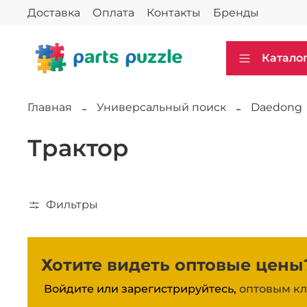
Доставка
Оплата
Контакты
Бренды
Катало
Главная
Универсальный поиск
Daedong
Трактор
Фильтры
Хотите видеть оптовые цены
Войдите или зарегистрируйтесь,
оптовым кл