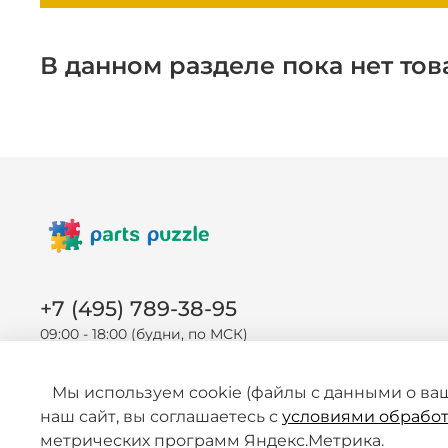
В данном разделе пока нет тов
+7 (495) 789-38-95
09:00 - 18:00 (будни, по МСК)
Мы используем cookie (файлы с данными о ва
наш сайт, вы соглашаетесь с
условиями обработ
метрических программ Яндекс.Метрика.