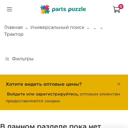
0
Главная
Универсальный поиск
...
Трактор
Фильтры
Хотите видеть оптовые цены?
Войдите или зарегистрируйтесь,
оптовым клиентам
предоставляются скидки.
В данном разделе пока нет