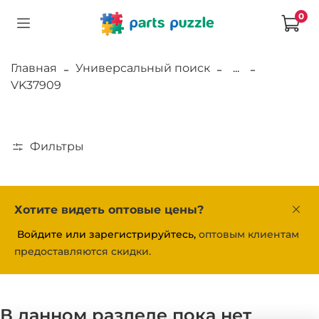
0
Главная
Универсальный поиск
...
VK37909
Фильтры
Хотите видеть оптовые цены?
Войдите или зарегистрируйтесь,
оптовым клиентам
предоставляются скидки.
В данном разделе пока нет