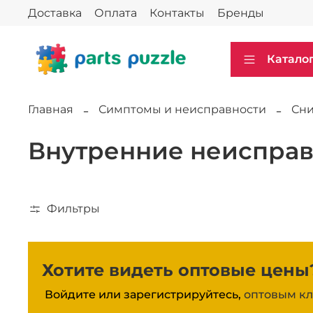
Доставка
Оплата
Контакты
Бренды
Катало
Главная
Симптомы и неисправности
Сни
Внутренние неисправ
Фильтры
Хотите видеть оптовые цены
Войдите или зарегистрируйтесь,
оптовым кл