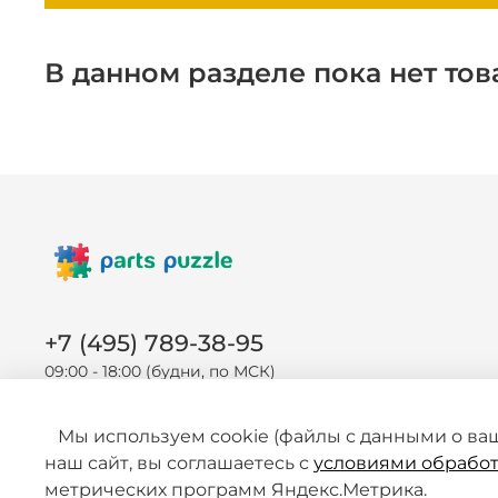
В данном разделе пока нет тов
+7 (495) 789-38-95
09:00 - 18:00 (будни, по МСК)
Мы используем cookie (файлы с данными о ва
наш сайт, вы соглашаетесь с
условиями обработ
метрических программ Яндекс.Метрика.