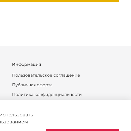
Информация
Пользовательское соглашение
Публичная оферта
Политика конфиденциальности
Антикоррупционная политика
Политика обработки персональных данных
использовать
ользованием
Согласие на обработку персональных данных