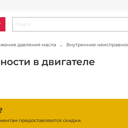
г
жение давления масла
Внутренние неисправнос
ности в двигателе
?
иентам предоставляются скидки.