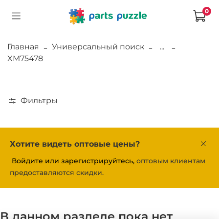
0
Главная
Универсальный поиск
...
XM75478
Фильтры
Хотите видеть оптовые цены?
Войдите или зарегистрируйтесь,
оптовым клиентам
предоставляются скидки.
В данном разделе пока нет