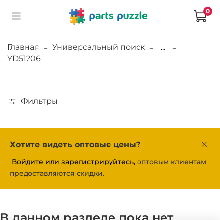
0
Главная
Универсальный поиск
...
YD51206
Фильтры
Хотите видеть оптовые цены?
Войдите или зарегистрируйтесь,
оптовым клиентам
предоставляются скидки.
В данном разделе пока нет