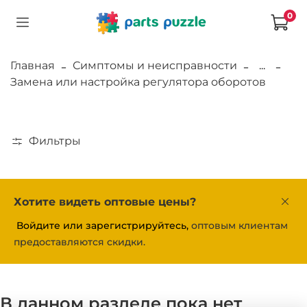
0
Главная
Симптомы и неисправности
...
Замена или настройка регулятора оборотов
Фильтры
Хотите видеть оптовые цены?
Войдите или зарегистрируйтесь,
оптовым клиентам
предоставляются скидки.
В данном разделе пока нет