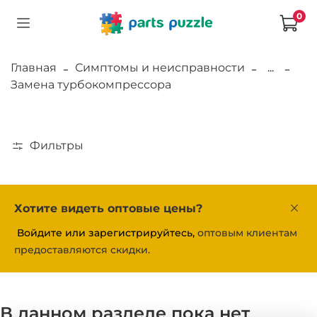
0
Главная
Симптомы и неисправности
...
Замена турбокомпрессора
Фильтры
Хотите видеть оптовые цены?
Войдите или зарегистрируйтесь,
оптовым клиентам
предоставляются скидки.
В данном разделе пока нет