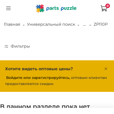
0
Главная
Универсальный поиск
...
ZP110P
Фильтры
Хотите видеть оптовые цены?
Войдите или зарегистрируйтесь,
оптовым клиентам
предоставляются скидки.
В данном разделе пока нет