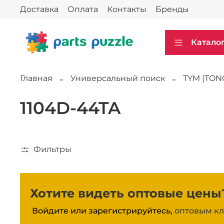
Доставка
Оплата
Контакты
Бренды
Катало
Главная
Универсальный поиск
TYM (TON
1104D-44TA
Фильтры
Хотите видеть оптовые цены
Войдите или зарегистрируйтесь,
оптовым кл