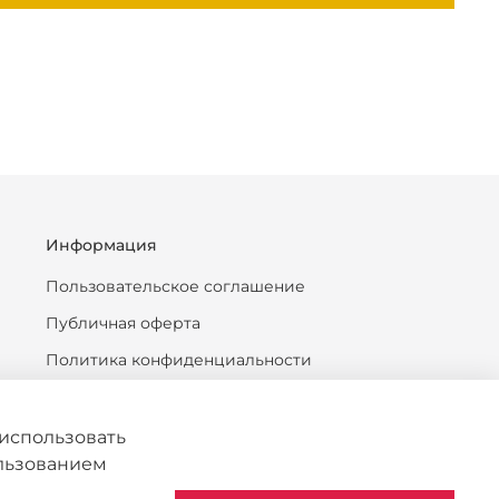
Информация
Пользовательское соглашение
Публичная оферта
Политика конфиденциальности
Антикоррупционная политика
Политика обработки персональных данных
использовать
ользованием
Согласие на обработку персональных данных