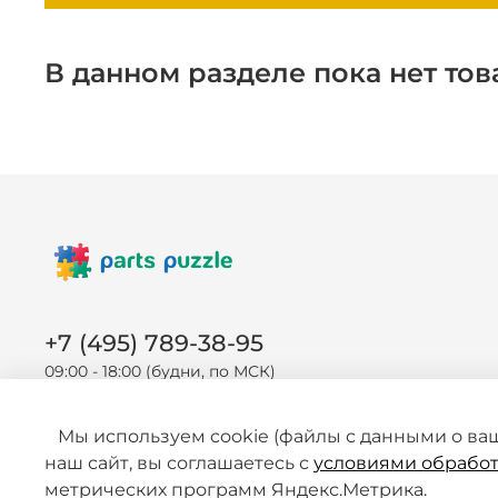
В данном разделе пока нет тов
+7 (495) 789-38-95
09:00 - 18:00 (будни, по МСК)
Мы используем cookie (файлы с данными о ва
наш сайт, вы соглашаетесь с
условиями обработ
метрических программ Яндекс.Метрика.