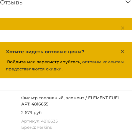
Отзывы
Хотите видеть оптовые цены?
Войдите или зарегистрируйтесь,
оптовым клиентам
предоставляются скидки.
Фильтр топливный, элемент / ELEMENT FUEL
АРТ: 4816635
2 679 руб
Артикул:
4816635
Бренд:
Perkins