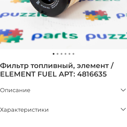
Фильтр топливный, элемент /
ELEMENT FUEL АРТ: 4816635
Описание
Характеристики