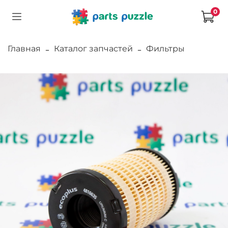
0
Главная
Каталог запчастей
Фильтры