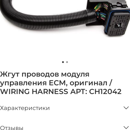
Жгут проводов модуля
управления ECM, оригинал /
WIRING HARNESS АРТ: CH12042
Характеристики
Отзывы