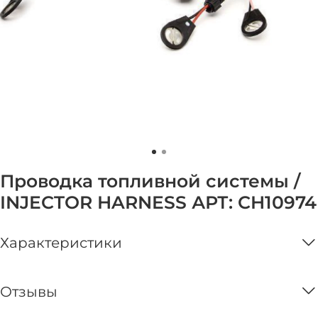
Проводка топливной системы /
INJECTOR HARNESS АРТ: CH10974
Характеристики
Отзывы