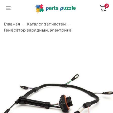
0
Главная
Каталог запчастей
Генератор зарядный, электрика