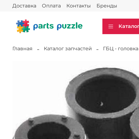
Доставка
Оплата
Контакты
Бренды
Катало
Главная
Каталог запчастей
ГБЦ - головк