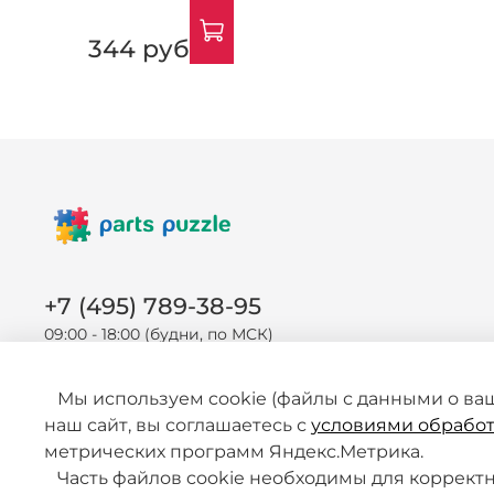
344 руб
+7 (495) 789-38-95
09:00 - 18:00 (будни, по МСК)
Мы используем cookie (файлы с данными о ва
наш сайт, вы соглашаетесь с
условиями обработ
метрических программ Яндекс.Метрика.
Часть файлов cookie необходимы для корректно