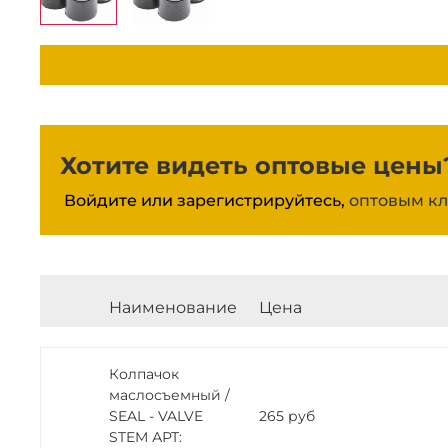
Хотите видеть оптовые цены
Войдите или зарегистрируйтесь,
оптовым кл
Наименование
Цена
Колпачок
маслосъемный /
SEAL - VALVE
265 руб
STEM АРТ: