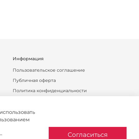
Информация
Пользовательское соглашение
Публичная оферта
Политика конфиденциальности
Антикоррупционная политика
Политика обработки персональных данных
использовать
ользованием
Согласие на обработку персональных данных
Политика обработки файлов cookie
Согласиться
–