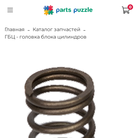
0
Главная
Каталог запчастей
ГБЦ - головка блока цилиндров