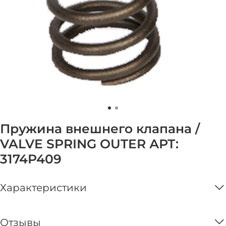
Пружина внешнего клапана /
VALVE SPRING OUTER АРТ:
3174P409
Характеристики
Отзывы