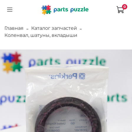
0
Главная
Каталог запчастей
Коленвал, шатуны, вкладыши