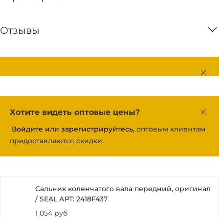
Отзывы
Хотите видеть оптовые цены?
Войдите или зарегистрируйтесь,
оптовым клиентам
предоставляются скидки.
Сальник коленчатого вала передний, оригинал
/ SEAL АРТ: 2418F437
1 054 руб