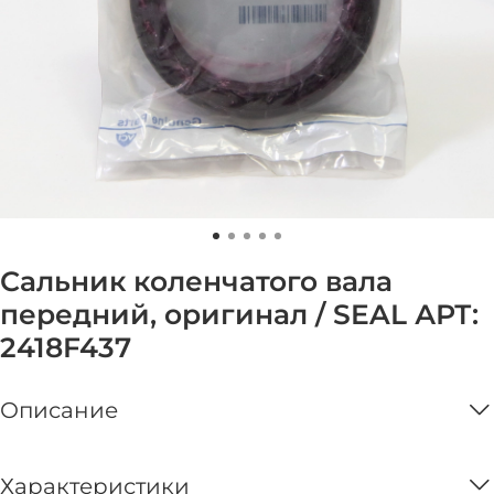
Сальник коленчатого вала
передний, оригинал / SEAL АРТ:
2418F437
Описание
Характеристики