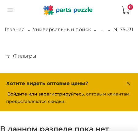
0
Главная
Универсальный поиск
...
NL75031
Фильтры
Хотите видеть оптовые цены?
Войдите или зарегистрируйтесь,
оптовым клиентам
предоставляются скидки.
В данном разделе пока нет