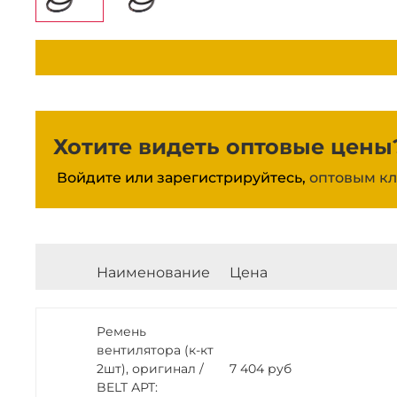
Хотите видеть оптовые цены
Войдите или зарегистрируйтесь,
оптовым кл
Наименование
Цена
Ремень
вентилятора (к-кт
2шт), оригинал /
7 404 руб
BELT АРТ: