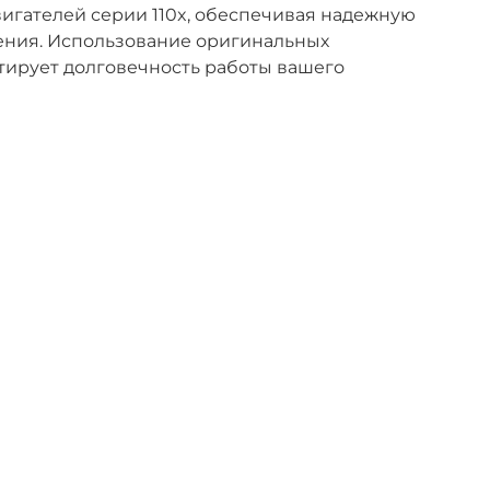
вигателей серии 110x, обеспечивая надежную
ения. Использование оригинальных
ирует долговечность работы вашего