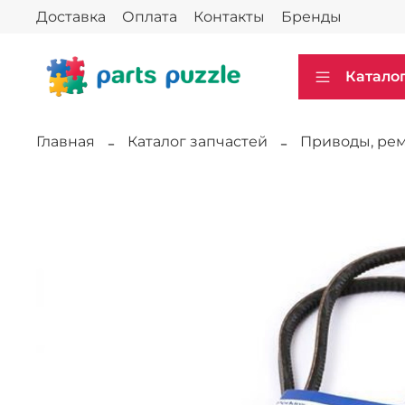
Доставка
Оплата
Контакты
Бренды
Катало
Главная
Каталог запчастей
Приводы, ре