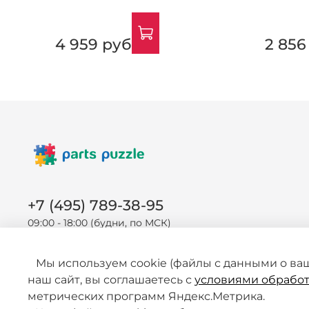
4 959 руб
2 856
+7 (495) 789-38-95
09:00 - 18:00 (будни, по МСК)
Мы используем cookie (файлы с данными о ва
наш сайт, вы соглашаетесь с
условиями обработ
метрических программ Яндекс.Метрика.