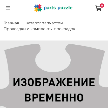
0
Главная
Каталог запчастей
Прокладки и комплекты прокладок