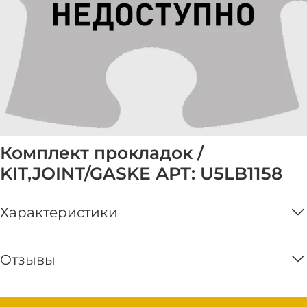
Комплект прокладок /
KIT,JOINT/GASKE АРТ: U5LB1158
Характеристики
Отзывы