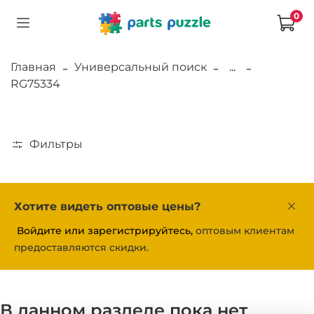
0
Главная
Универсальный поиск
...
RG75334
Фильтры
Хотите видеть оптовые цены?
Войдите или зарегистрируйтесь,
оптовым клиентам
предоставляются скидки.
В данном разделе пока нет