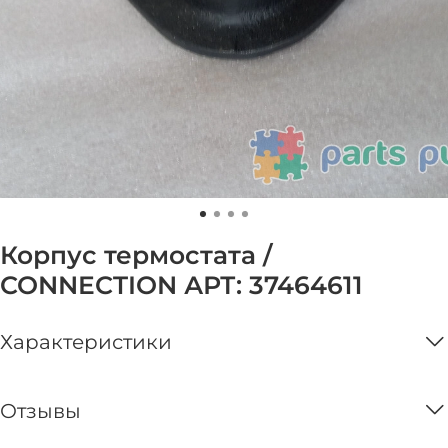
Корпус термостата /
CONNECTION АРТ: 37464611
Характеристики
Отзывы