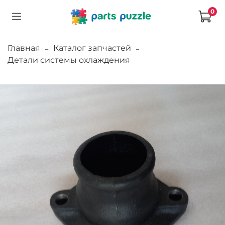
0
Главная
Каталог запчастей
Детали системы охлаждения