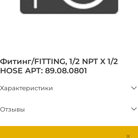
Фитинг/FITTING, 1/2 NPT X 1/2
HOSE АРТ: 89.08.0801
Характеристики
Отзывы