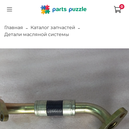
0
Главная
Каталог запчастей
Детали масляной системы